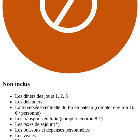
Non inclus
Les dîners des jours 1, 2, 3
Les déjeuners
La traversée éventuelle du Po en bateau (compter environ 10
€ / personne)
Les transports en train (compter environ 8 €)
Les taxes de séjour (*)
Les boissons et dépenses personnelles
Les visites