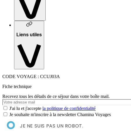
Liens utiles
CODE VOYAGE : CCUJ03A
Fiche technique
Recevez tous les détails de ce séjour dans votre boîte mail.
Votre
e-
J'ai lu et j'accepte
la politique de confidentialité
mail
Je souhaite m'inscrire à la newsletter Chamina Voyages
JE NE SUIS PAS UN ROBOT.