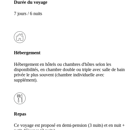
Durée du voyage
7 jours / 6 nuits
Hébergement
Hébergement en hôtels ou chambres d'hôtes selon les
disponibilités, en chambre double ou triple avec salle de bain
privée le plus souvent (chambre individuelle avec
supplément).
Repas
Ce voyage est proposé en demi-pension (3 nuits) et en nuit +