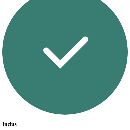
Inclus