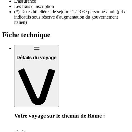
L'assurance
Les frais d'inscription
(*) Taxes hôtelières de séjour : 1 à 3 € / personne / nuit (prix
indicatifs sous réserve d'augmentation du gouvernement
italien)
Fiche technique
Détails du voyage
Votre voyage sur le chemin de Rome :