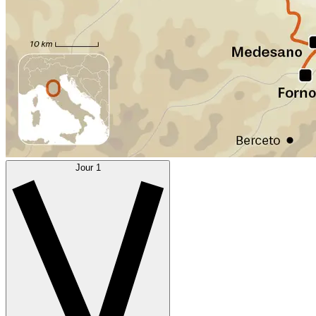
Jour 1