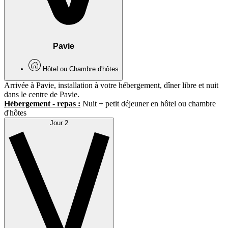
Pavie
Hôtel ou Chambre d'hôtes
Arrivée à Pavie, installation à votre hébergement, dîner libre et nuit
dans le centre de Pavie.
Hébergement - repas :
Nuit + petit déjeuner en hôtel ou chambre
d'hôtes
Jour 2