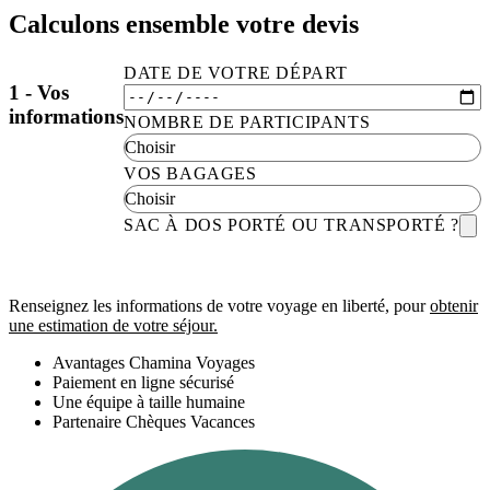
Calculons ensemble votre devis
DATE DE VOTRE DÉPART
1 - Vos
informations
NOMBRE DE PARTICIPANTS
VOS BAGAGES
SAC À DOS PORTÉ OU TRANSPORTÉ ?
Renseignez les informations de votre voyage en liberté, pour
obtenir
une estimation de votre séjour.
Avantages Chamina Voyages
Paiement en ligne sécurisé
Une équipe à taille humaine
Partenaire Chèques Vacances