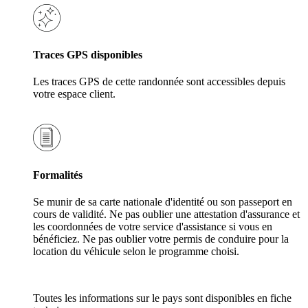
Traces GPS disponibles
Les traces GPS de cette randonnée sont accessibles depuis
votre espace client.
Formalités
Se munir de sa carte nationale d'identité ou son passeport en
cours de validité. Ne pas oublier une attestation d'assurance et
les coordonnées de votre service d'assistance si vous en
bénéficiez. Ne pas oublier votre permis de conduire pour la
location du véhicule selon le programme choisi.
Toutes les informations sur le pays sont disponibles en fiche