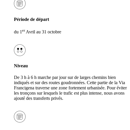
Période de départ
er
du 1
Avril au 31 octobre
Niveau
De 3 h à 6 h marche par jour sur de larges chemins bien
indiqués et sur des routes goudronnées. Cette partie de la Via
Francigena traverse une zone fortement urbanisée. Pour éviter
les tronçons sur lesquels le trafic est plus intense, nous avons
ajouté des transferts privés.