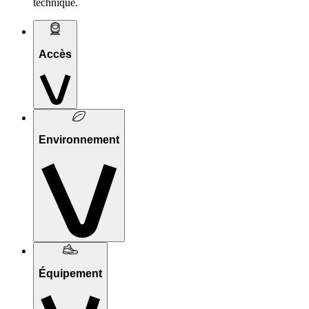
technique.
Accès
Environnement
Équipement