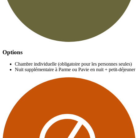
Options
Chambre individuelle (obligatoire pour les personnes seules)
Nuit supplémentaire à Parme ou Pavie en nuit + petit-déjeuner