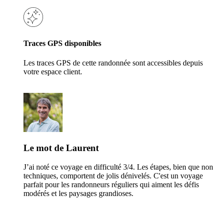
Traces GPS disponibles
Les traces GPS de cette randonnée sont accessibles depuis
votre espace client.
Le mot de Laurent
J’ai noté ce voyage en difficulté 3/4. Les étapes, bien que non
techniques, comportent de jolis dénivelés. C'est un voyage
parfait pour les randonneurs réguliers qui aiment les défis
modérés et les paysages grandioses.