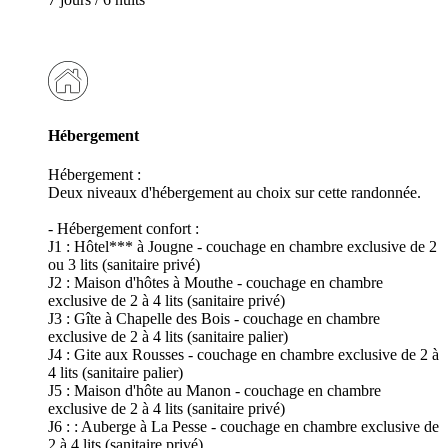
Hébergement
Hébergement :
Deux niveaux d'hébergement au choix sur cette randonnée.
- Hébergement confort :
J1 : Hôtel*** à Jougne - couchage en chambre exclusive de 2
ou 3 lits (sanitaire privé)
J2 : Maison d'hôtes à Mouthe - couchage en chambre
exclusive de 2 à 4 lits (sanitaire privé)
J3 : Gîte à Chapelle des Bois - couchage en chambre
exclusive de 2 à 4 lits (sanitaire palier)
J4 : Gite aux Rousses - couchage en chambre exclusive de 2 à
4 lits (sanitaire palier)
J5 : Maison d'hôte au Manon - couchage en chambre
exclusive de 2 à 4 lits (sanitaire privé)
J6 : : Auberge à La Pesse - couchage en chambre exclusive de
2 à 4 lits (sanitaire privé)