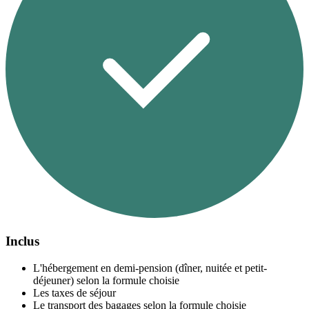
Inclus
L'hébergement en demi-pension (dîner, nuitée et petit-
déjeuner) selon la formule choisie
Les taxes de séjour
Le transport des bagages selon la formule choisie