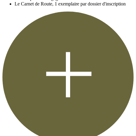
Le Carnet de Route, 1 exemplaire par dossier d'inscription