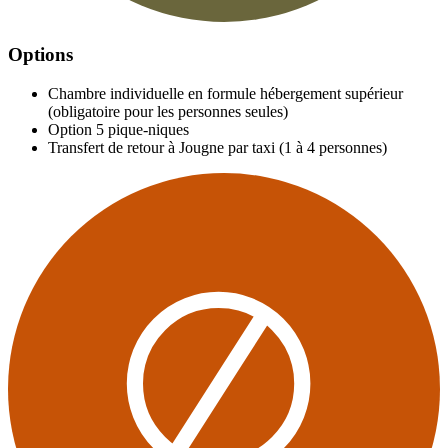
Options
Chambre individuelle en formule hébergement supérieur
(obligatoire pour les personnes seules)
Option 5 pique-niques
Transfert de retour à Jougne par taxi (1 à 4 personnes)