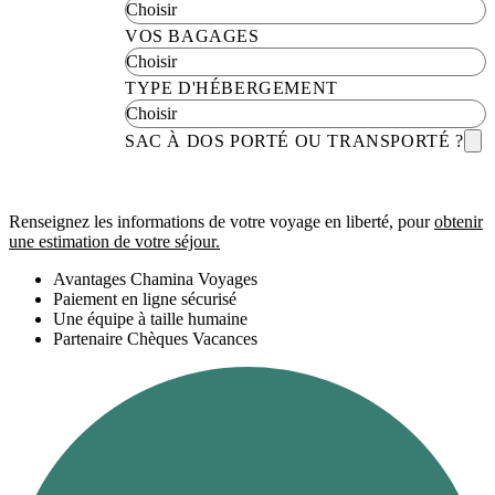
VOS BAGAGES
TYPE D'HÉBERGEMENT
SAC À DOS PORTÉ OU TRANSPORTÉ ?
Renseignez les informations de votre voyage en liberté, pour
obtenir
une estimation de votre séjour.
Avantages Chamina Voyages
Paiement en ligne sécurisé
Une équipe à taille humaine
Partenaire Chèques Vacances