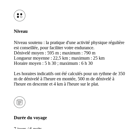
Niveau
Niveau soutenu : la pratique d'une activité physique régulière
est conseillée, pour faciliter votre endurance.
Dénivelé moyen : 595 m ; maximum : 790 m
Longueur moyenne : 22,5 km ; maximum : 25 km
Horaire moyen : 5 h 30 ; maximum : 6 h 30
Les horaires indicatifs ont été calculés pour un rythme de 350
m de dénivelé à l'heure en montée, 500 m de dénivelé à
l'heure en descente et 4 km à l'heure sur le plat.
Durée du voyage
7 jours / 6 nuits