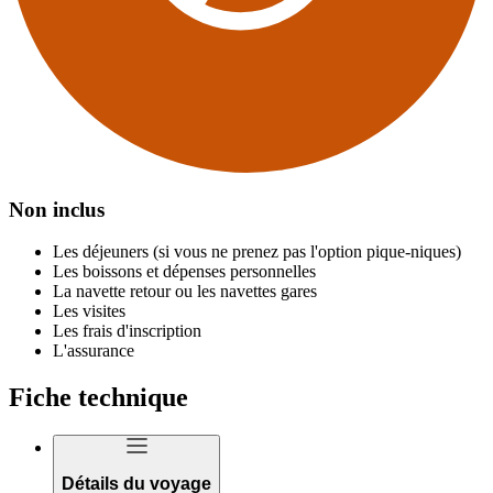
Non inclus
Les déjeuners (si vous ne prenez pas l'option pique-niques)
Les boissons et dépenses personnelles
La navette retour ou les navettes gares
Les visites
Les frais d'inscription
L'assurance
Fiche technique
Détails du voyage