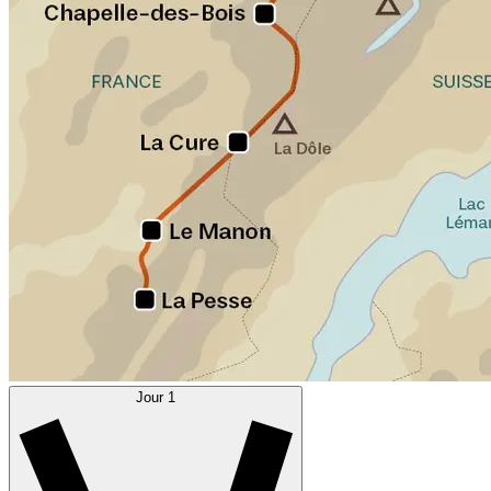
Jour 1