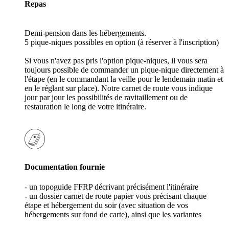
Repas
Demi-pension dans les hébergements.
5 pique-niques possibles en option (à réserver à l'inscription)
Si vous n'avez pas pris l'option pique-niques, il vous sera
toujours possible de commander un pique-nique directement à
l'étape (en le commandant la veille pour le lendemain matin et
en le réglant sur place). Notre carnet de route vous indique
jour par jour les possibilités de ravitaillement ou de
restauration le long de votre itinéraire.
Documentation fournie
- un topoguide FFRP décrivant précisément l'itinéraire
- un dossier carnet de route papier vous précisant chaque
étape et hébergement du soir (avec situation de vos
hébergements sur fond de carte), ainsi que les variantes