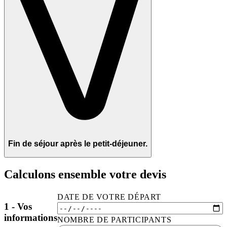
Fin de séjour après le petit-déjeuner.
Calculons ensemble votre devis
DATE DE VOTRE DÉPART
1 - Vos
informations
NOMBRE DE PARTICIPANTS