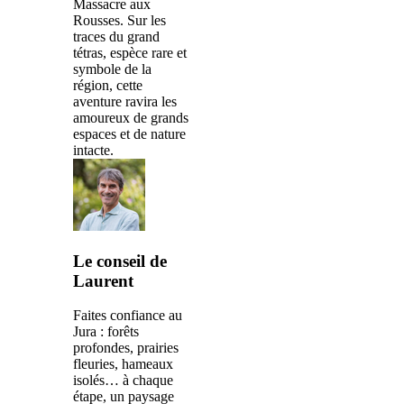
Massacre aux
Rousses. Sur les
traces du grand
tétras, espèce rare et
symbole de la
région, cette
aventure ravira les
amoureux de grands
espaces et de nature
intacte.
Le conseil de
Laurent
Faites confiance au
Jura : forêts
profondes, prairies
fleuries, hameaux
isolés… à chaque
étape, un paysage