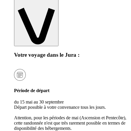
Votre voyage dans le Jura :
Période de départ
du 15 mai au 30 septembre
Départ possible à votre convenance tous les jours.
Attention, pour les périodes de mai (Ascension et Pentecôte),
cette randonnée n'est que très rarement possible en termes de
disponibilité des hébergements.