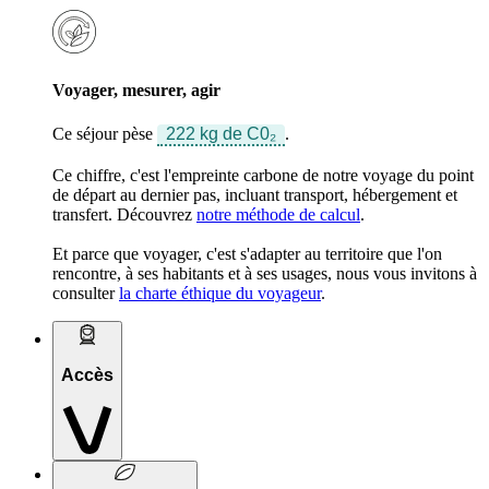
Voyager, mesurer, agir
Ce séjour pèse
222 kg de C0₂
.
Ce chiffre, c'est l'empreinte carbone de notre voyage du point
de départ au dernier pas, incluant transport, hébergement et
transfert. Découvrez
notre méthode de calcul
.
Et parce que voyager, c'est s'adapter au territoire que l'on
rencontre, à ses habitants et à ses usages, nous vous invitons à
consulter
la charte éthique du voyageur
.
Accès