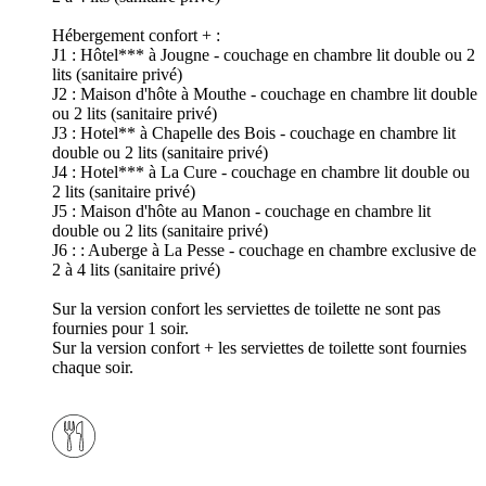
Hébergement confort + :
J1 : Hôtel*** à Jougne - couchage en chambre lit double ou 2
lits (sanitaire privé)
J2 : Maison d'hôte à Mouthe - couchage en chambre lit double
ou 2 lits (sanitaire privé)
J3 : Hotel** à Chapelle des Bois - couchage en chambre lit
double ou 2 lits (sanitaire privé)
J4 : Hotel*** à La Cure - couchage en chambre lit double ou
2 lits (sanitaire privé)
J5 : Maison d'hôte au Manon - couchage en chambre lit
double ou 2 lits (sanitaire privé)
J6 : : Auberge à La Pesse - couchage en chambre exclusive de
2 à 4 lits (sanitaire privé)
Sur la version confort les serviettes de toilette ne sont pas
fournies pour 1 soir.
Sur la version confort + les serviettes de toilette sont fournies
chaque soir.