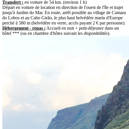
Transfert :
en voiture de 54 km. (environ 1 h)
Départ en voiture de location en direction de l'ouest de l'île et trajet
jusqu'à Jardim do Mar. En route, arrêt possible au village de Camara
do Lobos et au Cabo Girão, le plus haut belvédère marin d'Europe
perché à 580 m (belvédère en verre, accès payant 2 € par personne).
Hébergement - repas :
Accueil en nuit + petit-déjeuner dans un
hôtel *** (ou en chambre d'hôtes suivant les disponibilités).