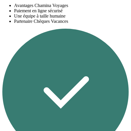
Avantages Chamina Voyages
Paiement en ligne sécurisé
Une équipe à taille humaine
Partenaire Chèques Vacances