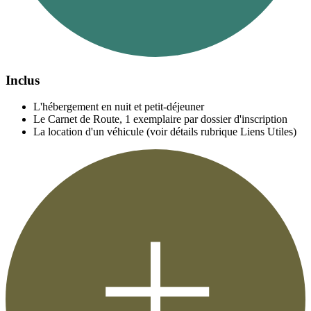
Inclus
L'hébergement en nuit et petit-déjeuner
Le Carnet de Route, 1 exemplaire par dossier d'inscription
La location d'un véhicule (voir détails rubrique Liens Utiles)