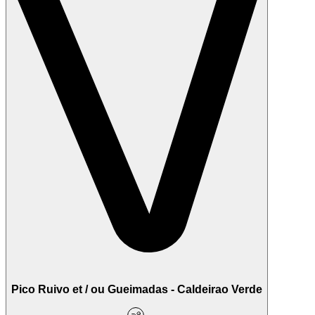
Pico Ruivo et / ou Gueimadas - Caldeirao Verde