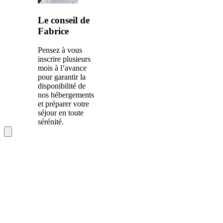
Le conseil de
Fabrice
Pensez à vous
inscrire plusieurs
mois à l’avance
pour garantir la
disponibilité de
nos hébergements
et préparer votre
séjour en toute
sérénité.