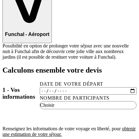
Funchal - Aéroport
Possibilité en option de prolonger votre séjour avec une nouvelle
nuit à Funchal afin de découvrir cette jolie ville aux nombreux
jardins (il est possible de restituer votre voiture à Funchal).
Calculons ensemble votre devis
DATE DE VOTRE DÉPART
1 - Vos
informations
NOMBRE DE PARTICIPANTS
Renseignez les informations de votre voyage en liberté, pour
obtenir
une estimation de votre séjour.