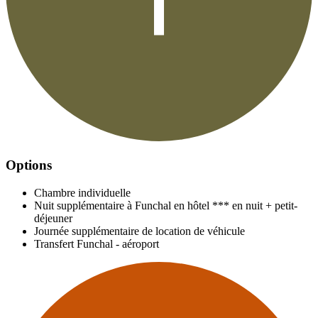
Options
Chambre individuelle
Nuit supplémentaire à Funchal en hôtel *** en nuit + petit-
déjeuner
Journée supplémentaire de location de véhicule
Transfert Funchal - aéroport