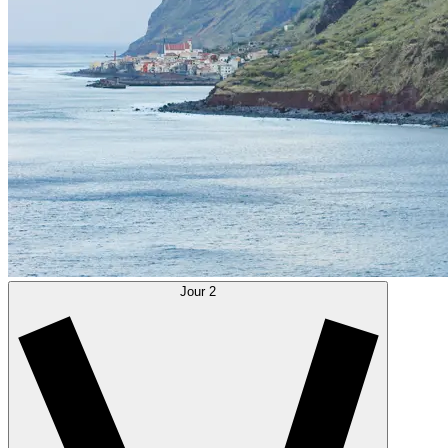
Jour 2