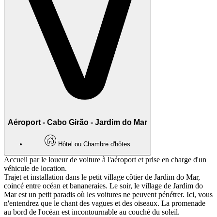
Aéroport - Cabo Girão - Jardim do Mar
Hôtel ou Chambre d'hôtes
Accueil par le loueur de voiture à l'aéroport et prise en charge d'un
véhicule de location.
Trajet et installation dans le petit village côtier de Jardim do Mar,
coincé entre océan et bananeraies. Le soir, le village de Jardim do
Mar est un petit paradis où les voitures ne peuvent pénétrer. Ici, vous
n'entendrez que le chant des vagues et des oiseaux. La promenade
au bord de l'océan est incontournable au couché du soleil.