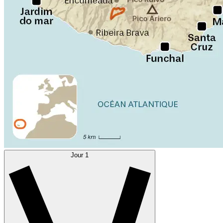
Jour 1