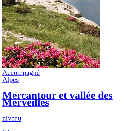
Accompagné
Alpes
Mercantour et vallée des
Merveilles
niveau