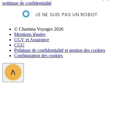
politique de confidentialité
JE NE SUIS PAS UN ROBOT.
© Chamina Voyages 2026
Mentions légales
CGV et Assurance
CGU
Politique de confidentialité et gestion des cookies
Configuration des cookies