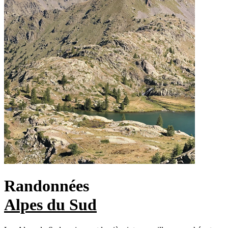
Randonnées
Alpes du Sud