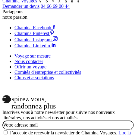
Chamina Voyages
Demander un devis
04 66 69 00 44
Partageons
notre passion
Chamina Facebook
Chamina Pinterest
Chamina Instagram
Chamina Linkedin
Voyage sur mesure
Nous contacter
Offrir un voyage
Comités d'entreprise et collectivités
Clubs et associations
Inspirez vous,
randonnez plus
Inscrivez vous à notre newsletter pour suivre nos nouveaux
itinéraires, nos activités et nos actualités.
Email
J’accepte de recevoir la newsletter de Chamina Voyages.
Lire la