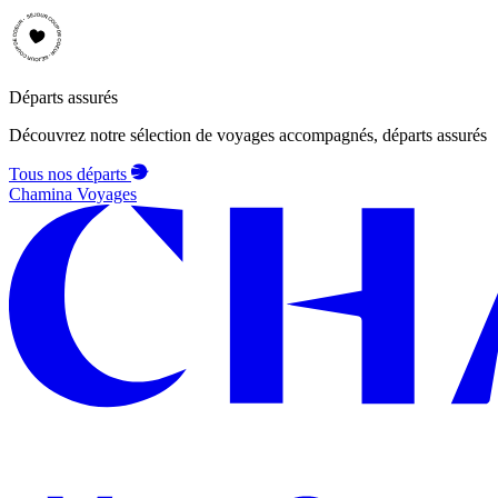
Départs assurés
Découvrez notre sélection de voyages accompagnés, départs assurés
Tous nos départs
Chamina Voyages