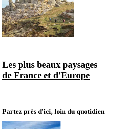
Les plus beaux paysages
de France et d'Europe
Partez près d'ici, loin du quotidien