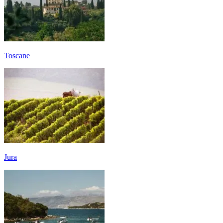
Toscane
Jura