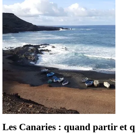
Les Canaries : quand partir et qu