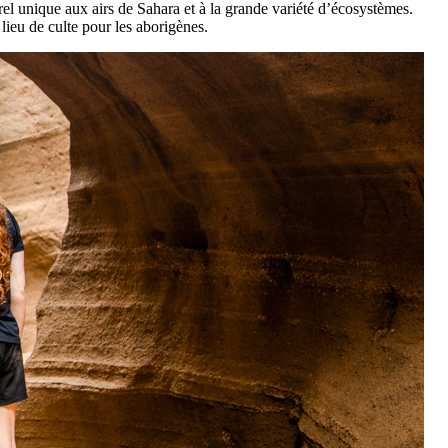
rel unique aux airs de Sahara et à la grande variété d’écosystèmes.
lieu de culte pour les aborigènes.