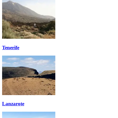
Tenerife
Lanzarote