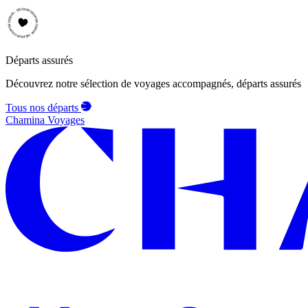
Départs assurés
Découvrez notre sélection de voyages accompagnés, départs assurés
Tous nos départs
Chamina Voyages