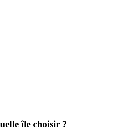
elle île choisir ?