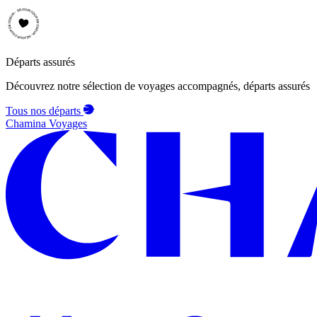
Départs assurés
Découvrez notre sélection de voyages accompagnés, départs assurés
Tous nos départs
Chamina Voyages