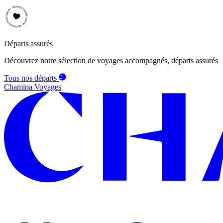
Départs assurés
Découvrez notre sélection de voyages accompagnés, départs assurés
Tous nos départs
Chamina Voyages