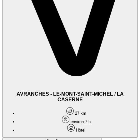
AVRANCHES - LE-MONT-SAINT-MICHEL / LA
CASERNE
27 km
environ 7 h
Hôtel