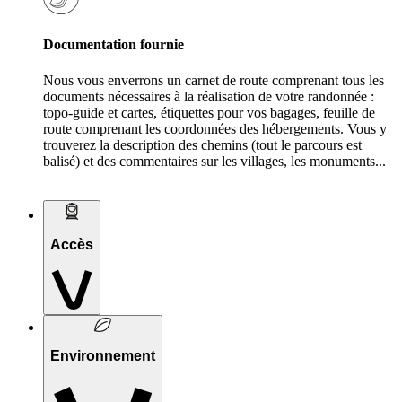
Documentation fournie
Nous vous enverrons un carnet de route comprenant tous les
documents nécessaires à la réalisation de votre randonnée :
topo-guide et cartes, étiquettes pour vos bagages, feuille de
route comprenant les coordonnées des hébergements. Vous y
trouverez la description des chemins (tout le parcours est
balisé) et des commentaires sur les villages, les monuments...
Accès
Environnement