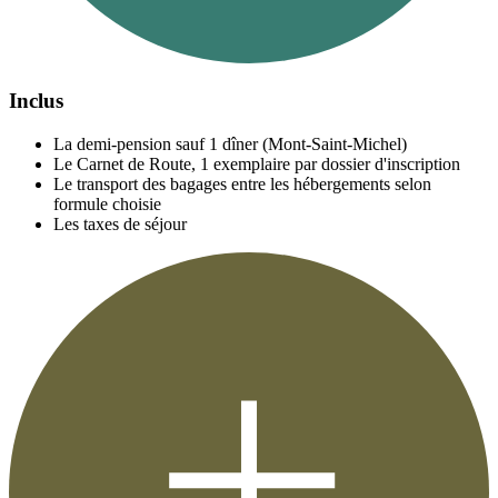
Inclus
La demi-pension sauf 1 dîner (Mont-Saint-Michel)
Le Carnet de Route, 1 exemplaire par dossier d'inscription
Le transport des bagages entre les hébergements selon
formule choisie
Les taxes de séjour