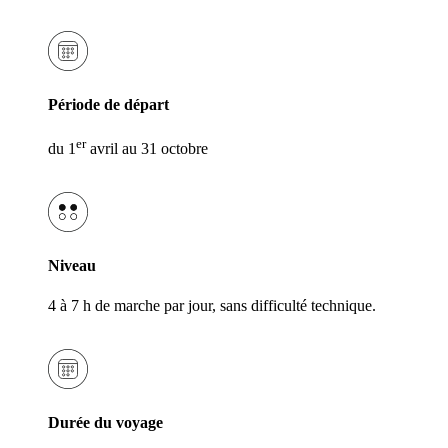
Période de départ
er
du 1
avril au 31 octobre
Niveau
4 à 7 h de marche par jour, sans difficulté technique.
Durée du voyage