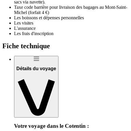
sacs via navette).
Taxe code barrière pour livraison des bagages au Mont-Saint-
Michel (forfait 4 €)
Les boissons et dépenses personnelles
Les visites
L'assurance
Les frais d'inscription
Fiche technique
Détails du voyage
Votre voyage dans le Cotentin :