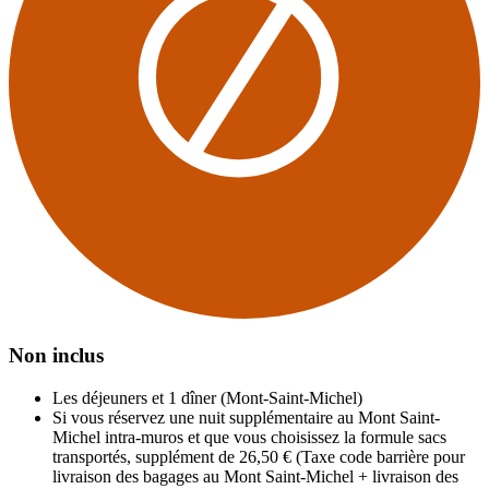
Non inclus
Les déjeuners et 1 dîner (Mont-Saint-Michel)
Si vous réservez une nuit supplémentaire au Mont Saint-
Michel intra-muros et que vous choisissez la formule sacs
transportés, supplément de 26,50 € (Taxe code barrière pour
livraison des bagages au Mont Saint-Michel + livraison des