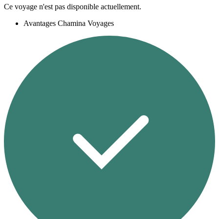
Ce voyage n'est pas disponible actuellement.
Avantages Chamina Voyages