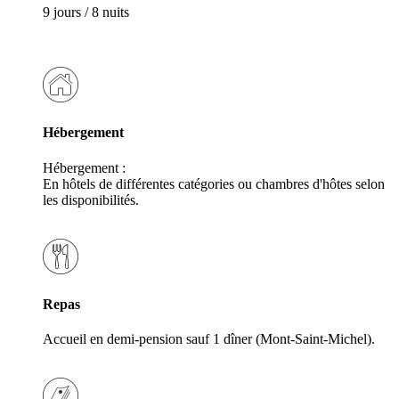
9 jours / 8 nuits
Hébergement
Hébergement :
En hôtels de différentes catégories ou chambres d'hôtes selon
les disponibilités.
Repas
Accueil en demi-pension sauf 1 dîner (Mont-Saint-Michel).