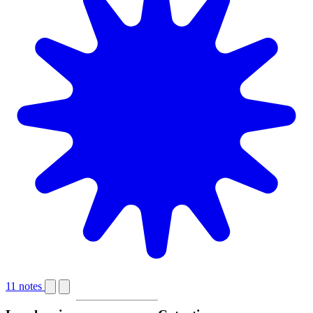
11 notes