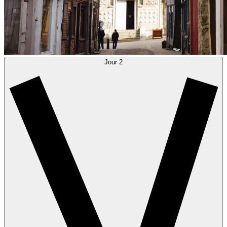
Jour 2