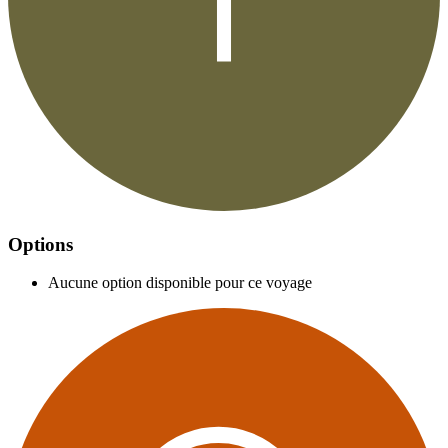
Options
Aucune option disponible pour ce voyage