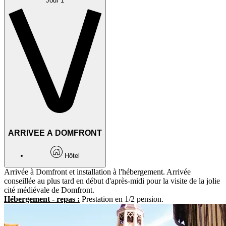
Jour 1
ARRIVEE A DOMFRONT
Hôtel
Arrivée à Domfront et installation à l'hébergement. Arrivée
conseillée au plus tard en début d'après-midi pour la visite de la jolie
cité médiévale de Domfront.
Hébergement - repas :
Prestation en 1/2 pension.