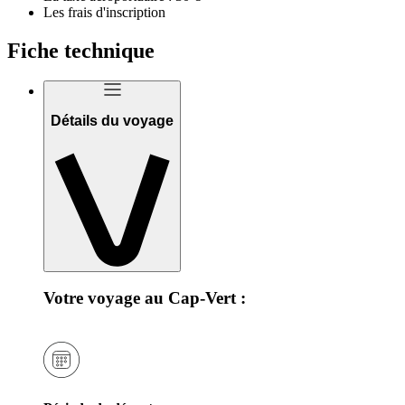
Les frais d'inscription
Fiche technique
Détails du voyage
Votre voyage au Cap-Vert :