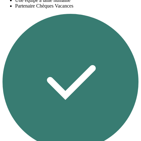
Une équipe à taille humaine
Partenaire Chèques Vacances