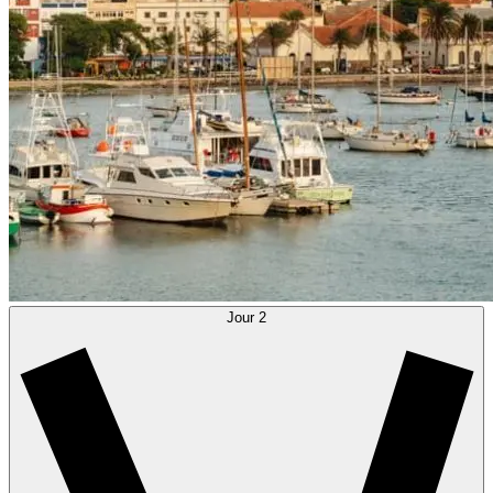
Jour 2