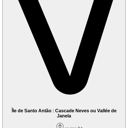
Île de Santo Antão : Cascade Neves ou Vallée de
Janela