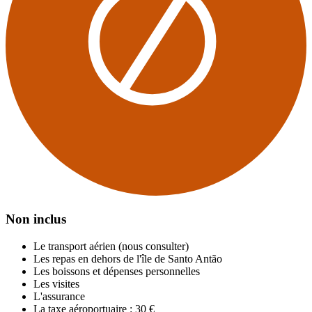
Non inclus
Le transport aérien (nous consulter)
Les repas en dehors de l'île de Santo Antão
Les boissons et dépenses personnelles
Les visites
L'assurance
La taxe aéroportuaire : 30 €