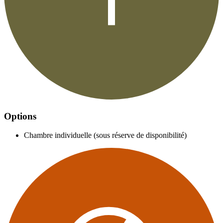
Options
Chambre individuelle (sous réserve de disponibilité)