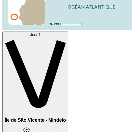
Jour 1
Île de São Vicente - Mindelo