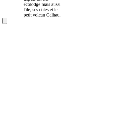
écolodge mais aussi
l'île, ses côtes et le
petit volcan Calhau.