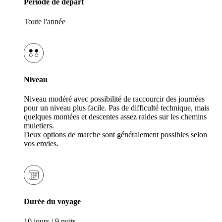
Période de départ
Toute l'année
Niveau
Niveau modéré avec possibilité de raccourcir des journées
pour un niveau plus facile. Pas de difficulté technique, mais
quelques montées et descentes assez raides sur les chemins
muletiers.
Deux options de marche sont généralement possibles selon
vos envies.
Durée du voyage
10 jours / 9 nuits