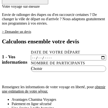
Votre voyage sur-mesure
Envie de rallonger des étapes ou d'en raccourcir certaines ? De
changer la ville de départ ou d'arrivée ? Nous adaptons gratuitement
nos programmes à vos envies.
> Demander un devis
Calculons ensemble votre devis
DATE DE VOTRE DÉPART
1 - Vos
informations
NOMBRE DE PARTICIPANTS
Renseignez les informations de votre voyage en liberté, pour
obtenir
une estimation de votre séjour.
Avantages Chamina Voyages
Paiement en ligne sécurisé