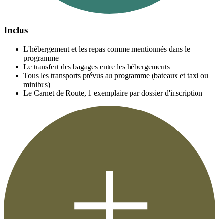
Inclus
L'hébergement et les repas comme mentionnés dans le
programme
Le transfert des bagages entre les hébergements
Tous les transports prévus au programme (bateaux et taxi ou
minibus)
Le Carnet de Route, 1 exemplaire par dossier d'inscription