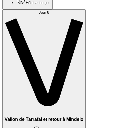
Hôtel-auberge
Jour 8
Vallon de Tarrafal et retour à Mindelo