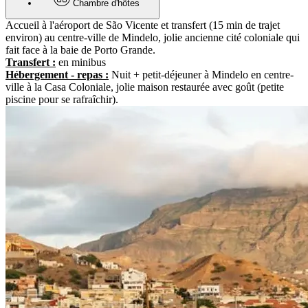
Chambre d'hôtes
Accueil à l'aéroport de São Vicente et transfert (15 min de trajet
environ) au centre-ville de Mindelo, jolie ancienne cité coloniale qui
fait face à la baie de Porto Grande.
Transfert :
en minibus
Hébergement - repas :
Nuit + petit-déjeuner à Mindelo en centre-
ville à la Casa Coloniale, jolie maison restaurée avec goût (petite
piscine pour se rafraîchir).