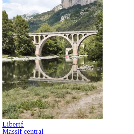
Liberté
Massif central