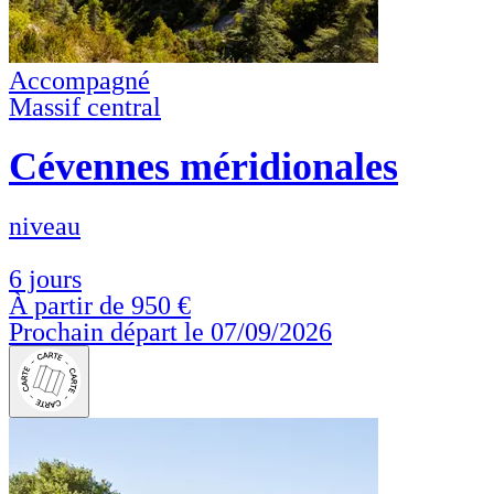
Accompagné
Massif central
Cévennes méridionales
niveau
6 jours
À partir de
950 €
Prochain départ le 07/09/2026