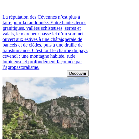
La réputation des Cévennes n’est plus à
faire pour la randonnée. Entre hautes terres
granitiques, vallées schisteuses, serres et
valats, le marcheur passe ici d’un sommet
ouvert aux estives à une châtaigneraie de
bancels et de clèdes, puis à une draille de
transhumance. C’est tout le charme du pays
cévenol : une montagne habitée, rude,
lumineuse et profondément façonnée par
l’agropastoralisme.
Découvrir