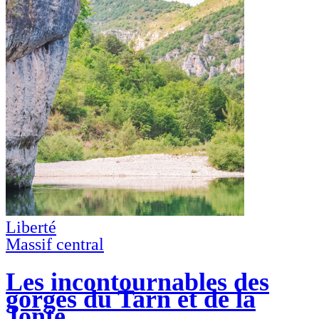
Liberté
Massif central
Les incontournables des
gorges du Tarn et de la
Jonte