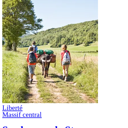
Liberté
Massif central