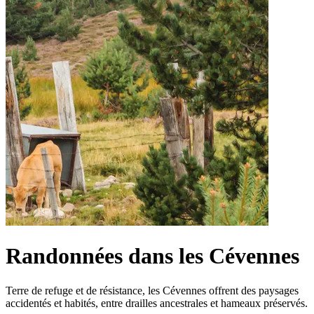
Randonnées dans les Cévennes
Terre de refuge et de résistance, les Cévennes offrent des paysages
accidentés et habités, entre drailles ancestrales et hameaux préservés.