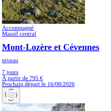
Accompagné
Massif central
Mont-Lozère et Cévennes
niveau
7 jours
À partir de
795 €
Prochain départ le 16/08/2026