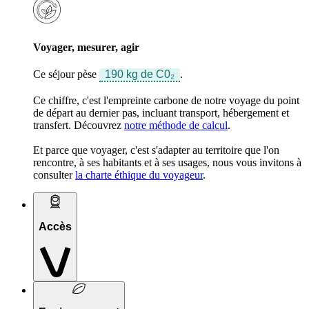
Voyager, mesurer, agir
Ce séjour pèse
190 kg de C0₂
.
Ce chiffre, c'est l'empreinte carbone de notre voyage du point
de départ au dernier pas, incluant transport, hébergement et
transfert. Découvrez
notre méthode de calcul
.
Et parce que voyager, c'est s'adapter au territoire que l'on
rencontre, à ses habitants et à ses usages, nous vous invitons à
consulter
la charte éthique du voyageur
.
Accès