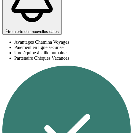
Être alerté des nouvelles dates
Avantages Chamina Voyages
Paiement en ligne sécurisé
Une équipe à taille humaine
Partenaire Chèques Vacances