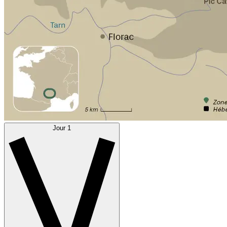
Jour 1