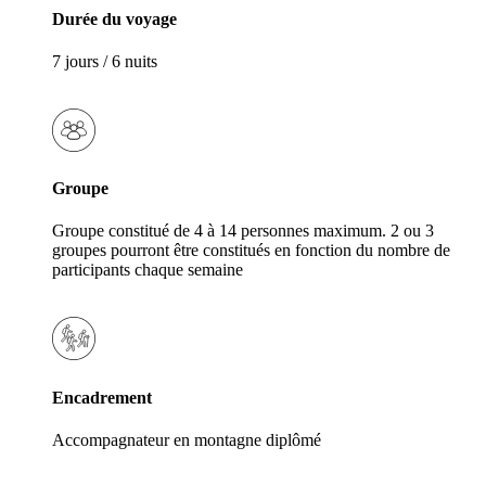
Durée du voyage
7 jours / 6 nuits
Groupe
Groupe constitué de 4 à 14 personnes maximum. 2 ou 3
groupes pourront être constitués en fonction du nombre de
participants chaque semaine
Encadrement
Accompagnateur en montagne diplômé