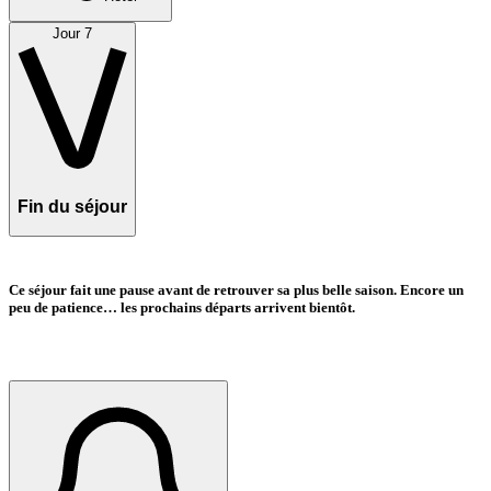
Jour 7
Fin du séjour
Ce séjour fait une pause avant de retrouver sa plus belle saison. Encore un
peu de patience… les prochains départs arrivent bientôt.