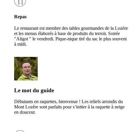
Repas
Le restaurant est membre des tables gourmandes de la Lozère
et les menus élaborés à base de produits du terroir. Soirée
"Aligot " le vendredi. Pique-nique tiré du sac le plus souvent
à midi.
Le mot du guide
Débutants en raquettes, bienvenue ! Les reliefs arrondis du
Mont Lozère sont parfaits pour s’initier à la raquette à neige
en douceur.