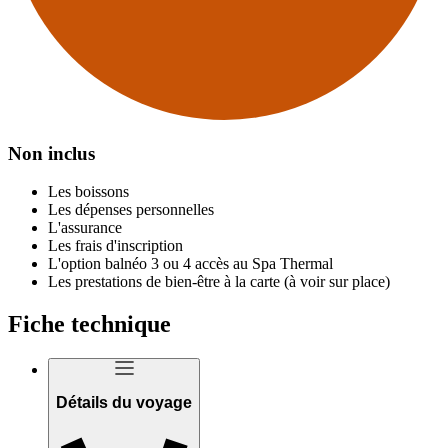
Non inclus
Les boissons
Les dépenses personnelles
L'assurance
Les frais d'inscription
L'option balnéo 3 ou 4 accès au Spa Thermal
Les prestations de bien-être à la carte (à voir sur place)
Fiche technique
Détails du voyage