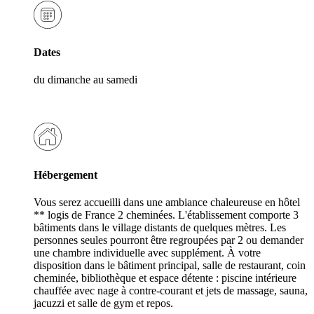
Dates
du dimanche au samedi
Hébergement
Vous serez accueilli dans une ambiance chaleureuse en hôtel
** logis de France 2 cheminées. L'établissement comporte 3
bâtiments dans le village distants de quelques mètres. Les
personnes seules pourront être regroupées par 2 ou demander
une chambre individuelle avec supplément. À votre
disposition dans le bâtiment principal, salle de restaurant, coin
cheminée, bibliothèque et espace détente : piscine intérieure
chauffée avec nage à contre-courant et jets de massage, sauna,
jacuzzi et salle de gym et repos.