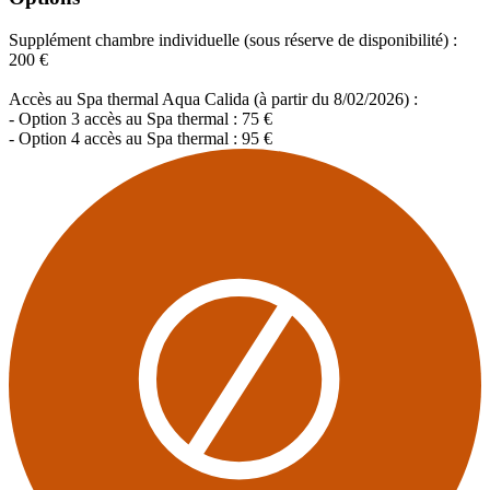
Supplément chambre individuelle (sous réserve de disponibilité) :
200 €
Accès au Spa thermal Aqua Calida (à partir du 8/02/2026) :
- Option 3 accès au Spa thermal : 75 €
- Option 4 accès au Spa thermal : 95 €