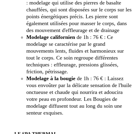
: modelage qui utilise des pierres de basalte
chauffées, qui sont disposées sur le corps sur les
points énergétiques précis. Les pierre sont
également utilisées pour masser le corps, dans
des mouvement d'effleurage et de drainage
Modelage californien
de 1h : 76 € : Ce
modelage se caractérise par le grand
mouvements lents, fluides et harmonieux sur
tout le corps. Ce soin regroupe différentes
techniques : effleurage, pressions glissées,
friction, pétrissage.
Modelage à la bougie
de 1h : 76 € : Laissez
vous envoûter par la délicate sensation de l'huile
onctueuse et chaude qui nourrira et adoucira
votre peau en profondeur. Les Bougies de
modelage diffusent tout au long du soin une
senteur exquises.
LE SPA THERMAL