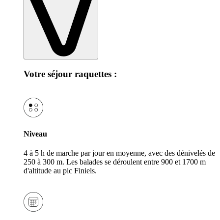
Votre séjour raquettes :
Niveau
4 à 5 h de marche par jour en moyenne, avec des dénivelés de
250 à 300 m. Les balades se déroulent entre 900 et 1700 m
d'altitude au pic Finiels.