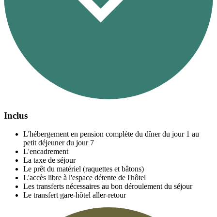
Inclus
L'hébergement en pension complète du dîner du jour 1 au
petit déjeuner du jour 7
L'encadrement
La taxe de séjour
Le prêt du matériel (raquettes et bâtons)
L'accès libre à l'espace détente de l'hôtel
Les transferts nécessaires au bon déroulement du séjour
Le transfert gare-hôtel aller-retour