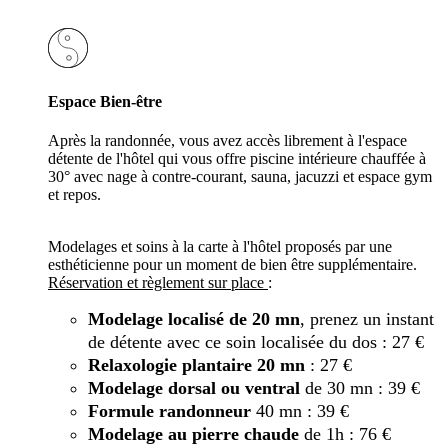
Espace Bien-être
Après la randonnée, vous avez accès librement à l'espace
détente de l'hôtel qui vous offre piscine intérieure chauffée à
30° avec nage à contre-courant, sauna, jacuzzi et espace gym
et repos.
Modelages et soins à la carte à l'hôtel proposés par une
esthéticienne pour un moment de bien être supplémentaire.
Réservation et règlement sur place
:
Modelage localisé de 20 mn
, prenez un instant
de détente avec ce soin localisée du dos : 27 €
Relaxologie plantaire 20 mn
: 27 €
Modelage dorsal ou ventral
de 30 mn : 39 €
Formule randonneur
40 mn : 39 €
Modelage au pierre chaude
de 1h : 76 €