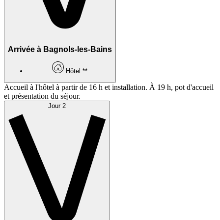
Arrivée à Bagnols-les-Bains
Hôtel **
Accueil à l'hôtel à partir de 16 h et installation. À 19 h, pot d'accueil
et présentation du séjour.
Jour 2