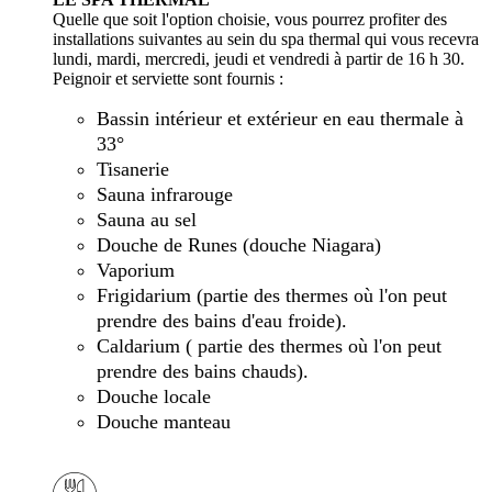
Quelle que soit l'option choisie, vous pourrez profiter des
installations suivantes au sein du spa thermal qui vous recevra
lundi, mardi, mercredi, jeudi et vendredi à partir de 16 h 30.
Peignoir et serviette sont fournis :
Bassin intérieur et extérieur en eau thermale à
33°
Tisanerie
Sauna infrarouge
Sauna au sel
Douche de Runes (douche Niagara)
Vaporium
Frigidarium (partie des thermes où l'on peut
prendre des bains d'eau froide).
Caldarium ( partie des thermes où l'on peut
prendre des bains chauds).
Douche locale
Douche manteau