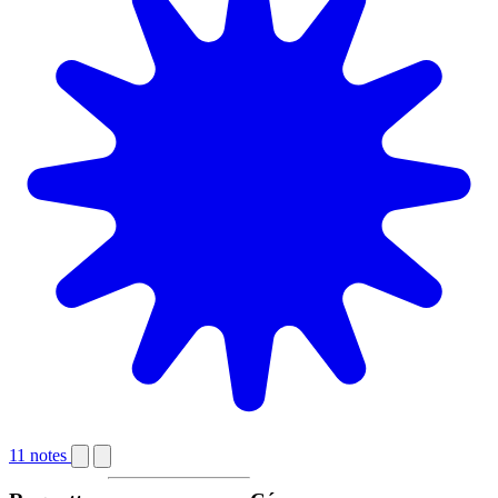
11 notes