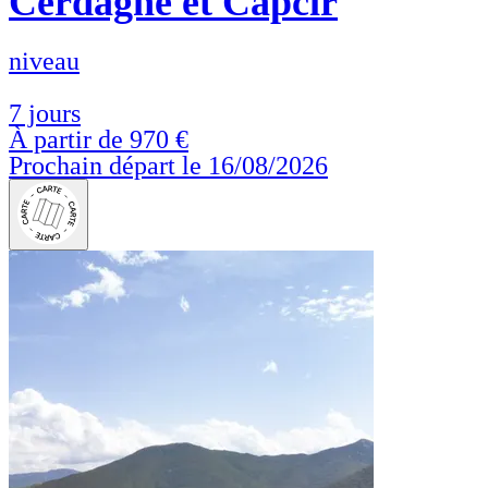
Cerdagne et Capcir
niveau
7 jours
À partir de
970 €
Prochain départ le 16/08/2026