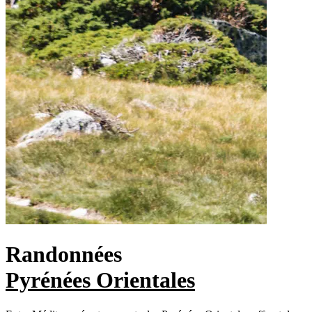
Randonnées
Pyrénées Orientales