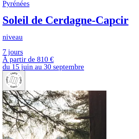
Pyrénées
Soleil de Cerdagne-Capcir
niveau
7 jours
À partir de
810 €
du 15 juin au 30 septembre