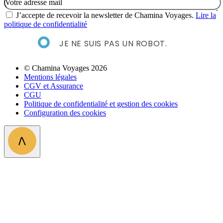
J’accepte de recevoir la newsletter de Chamina Voyages.
Lire la
politique de confidentialité
JE NE SUIS PAS UN ROBOT.
© Chamina Voyages 2026
Mentions légales
CGV et Assurance
CGU
Politique de confidentialité et gestion des cookies
Configuration des cookies