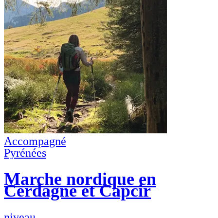
Accompagné
Pyrénées
Marche nordique en
Cerdagne et Capcir
niveau