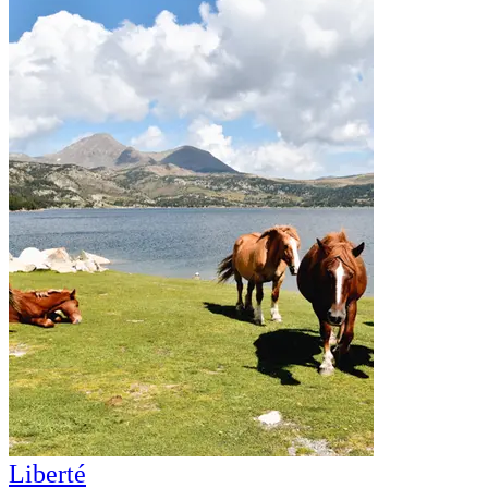
Liberté