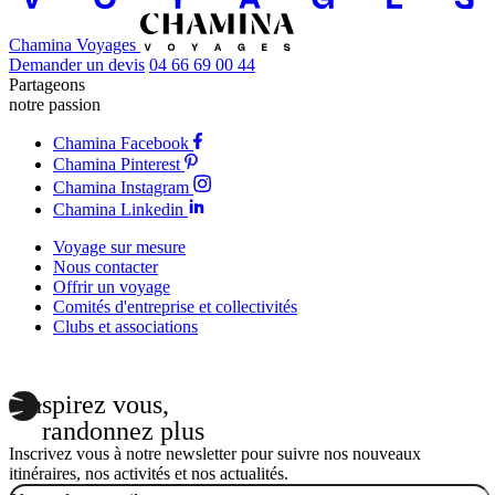
Chamina Voyages
Demander un devis
04 66 69 00 44
Partageons
notre passion
Chamina Facebook
Chamina Pinterest
Chamina Instagram
Chamina Linkedin
Voyage sur mesure
Nous contacter
Offrir un voyage
Comités d'entreprise et collectivités
Clubs et associations
Inspirez vous,
randonnez plus
Inscrivez vous à notre newsletter pour suivre nos nouveaux
itinéraires, nos activités et nos actualités.
Email