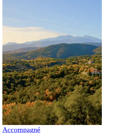
Accompagné