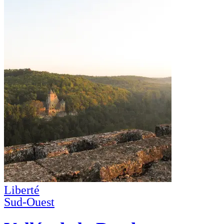
Liberté
Sud-Ouest