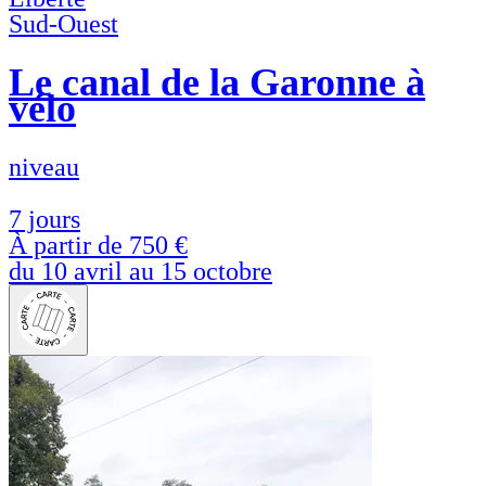
Sud-Ouest
Le canal de la Garonne à
vélo
niveau
7 jours
À partir de
750 €
du 10 avril au 15 octobre