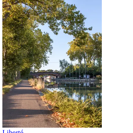
Liberté