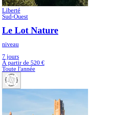
Liberté
Sud-Ouest
Le Lot Nature
niveau
7 jours
À partir de
520 €
Toute l'année