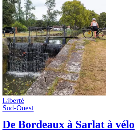
Liberté
Sud-Ouest
De Bordeaux à Sarlat à vélo