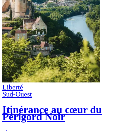
Liberté
Sud-Ouest
Itinérance au cœur du
Périgord Noir