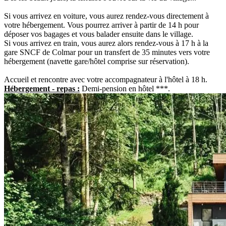
Si vous arrivez en voiture, vous aurez rendez-vous directement à
votre hébergement. Vous pourrez arriver à partir de 14 h pour
déposer vos bagages et vous balader ensuite dans le village.
Si vous arrivez en train, vous aurez alors rendez-vous à 17 h à la
gare SNCF de Colmar pour un transfert de 35 minutes vers votre
hébergement (navette gare/hôtel comprise sur réservation).
Accueil et rencontre avec votre accompagnateur à l'hôtel à 18 h.
Hébergement - repas :
Demi-pension en hôtel ***.