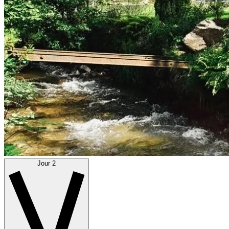
Jour 2