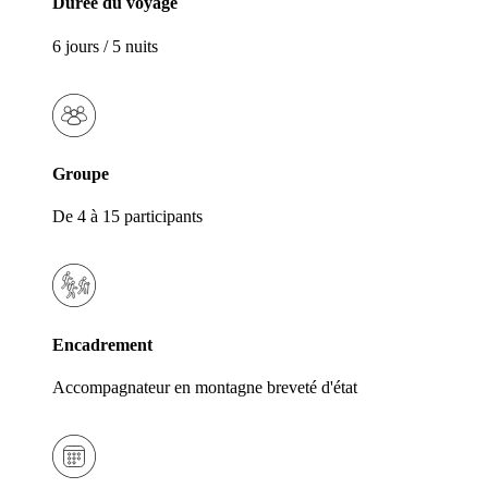
Durée du voyage
6 jours / 5 nuits
Groupe
De 4 à 15 participants
Encadrement
Accompagnateur en montagne breveté d'état