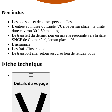
Non inclus
Les boissons et dépenses personnelles
L'entrée au musée du Linge (7€ à payer sur place - la visite
dure environ 30 à 50 minutes)
Le transfert du dernier jour en navette régionale vers la gare
SNCF de Colmar à régler sur place : 2€
L'assurance
Les frais d'inscription
Le transport aller-retour jusqu'au lieu de rendez-vous
Fiche technique
Détails du voyage