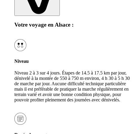
Votre voyage en Alsace :
Niveau
Niveau 2 à 3 sur 4 jours. Étapes de 14.5 à 17.5 km par jour,
dénivelé à la montée de 550 à 750 m environ, 4 h 30 à 5 h 30
de marche par jour. Aucune difficulté technique particulière
mais il est préférable de pratiquer la marche régulièrement en
terrain varié et avoir une bonne condition physique, pour
pouvoir profiter pleinement des journées avec dénivelés.