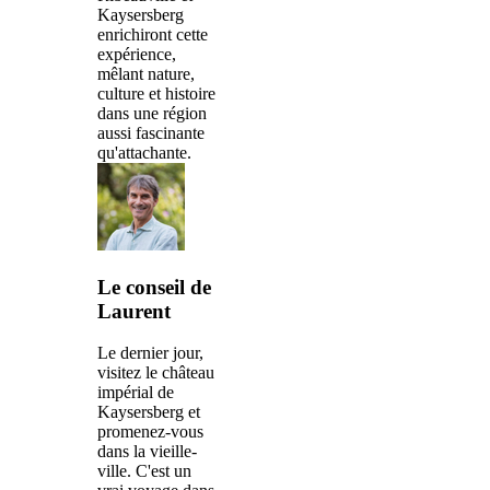
Kaysersberg
enrichiront cette
expérience,
mêlant nature,
culture et histoire
dans une région
aussi fascinante
qu'attachante.
Le conseil de
Laurent
Le dernier jour,
visitez le château
impérial de
Kaysersberg et
promenez-vous
dans la vieille-
ville. C'est un