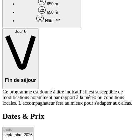
650 m
650 m
Hôtel ***
Jour 6
Fin de séjour
Ce programme est donné à titre indicatif ; il est susceptible de
modifications notamment par rapport à la météo ou conditions
locales. L'accompagnateur fera au mieux pour s'adapter aux aléas.
Dates & Prix