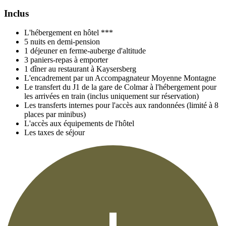
Inclus
L'hébergement en hôtel ***
5 nuits en demi-pension
1 déjeuner en ferme-auberge d'altitude
3 paniers-repas à emporter
1 dîner au restaurant à Kaysersberg
L'encadrement par un Accompagnateur Moyenne Montagne
Le transfert du J1 de la gare de Colmar à l'hébergement pour
les arrivées en train (inclus uniquement sur réservation)
Les transferts internes pour l'accès aux randonnées (limité à 8
places par minibus)
L'accès aux équipements de l'hôtel
Les taxes de séjour