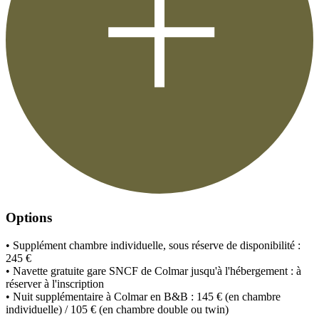
Options
• Supplément chambre individuelle, sous réserve de disponibilité :
245 €
• Navette gratuite gare SNCF de Colmar jusqu'à l'hébergement : à
réserver à l'inscription
• Nuit supplémentaire à Colmar en B&B : 145 € (en chambre
individuelle) / 105 € (en chambre double ou twin)