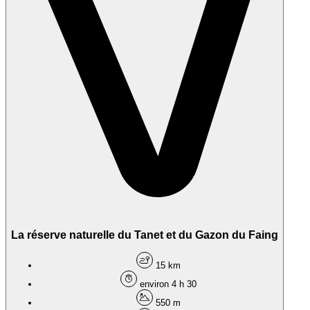
La réserve naturelle du Tanet et du Gazon du Faing
15 km
environ 4 h 30
550 m