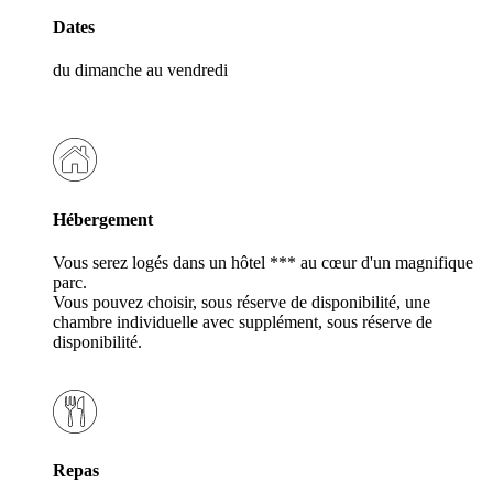
Dates
du dimanche au vendredi
Hébergement
Vous serez logés dans un hôtel *** au cœur d'un magnifique
parc.
Vous pouvez choisir, sous réserve de disponibilité, une
chambre individuelle avec supplément, sous réserve de
disponibilité.
Repas