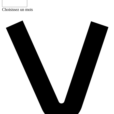
Choisissez un mois