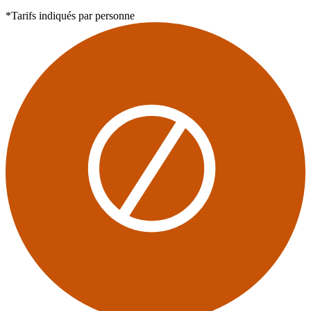
*Tarifs indiqués par personne