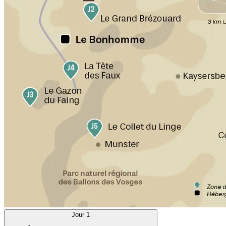
Jour 1