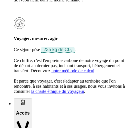
Voyager, mesurer, agir
Ce séjour pèse
235 kg de C0₂
.
Ce chiffre, c'est l'empreinte carbone de notre voyage du point
de départ au dernier pas, incluant transport, hébergement et
transfert. Découvrez
notre méthode de calcul
.
Et parce que voyager, c'est s'adapter au territoire que l'on
rencontre, à ses habitants et à ses usages, nous vous invitons à
consulter
la charte éthique du voyageur
.
Accès