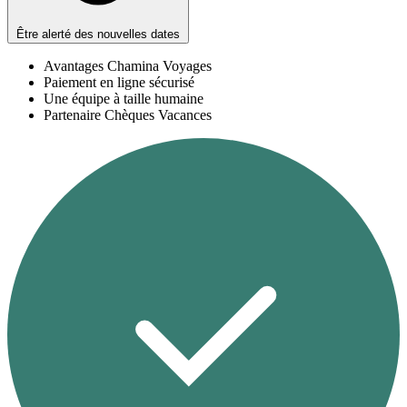
Être alerté des nouvelles dates
Avantages Chamina Voyages
Paiement en ligne sécurisé
Une équipe à taille humaine
Partenaire Chèques Vacances