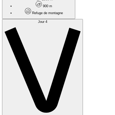
900 m
Refuge de montagne
Jour 4