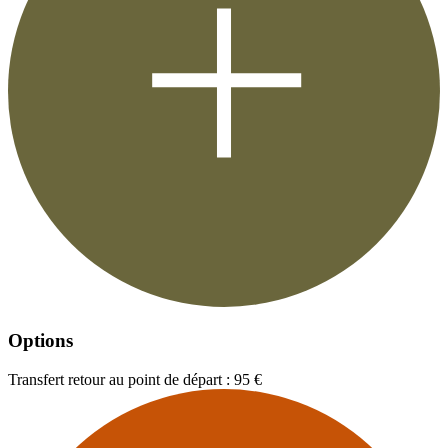
Options
Transfert retour au point de départ : 95 €