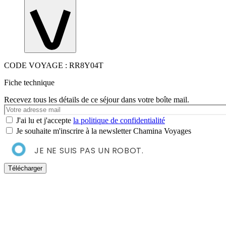
CODE VOYAGE : RR8Y04T
Fiche technique
Recevez tous les détails de ce séjour dans votre boîte mail.
Votre
e-
J'ai lu et j'accepte
la politique de confidentialité
mail
Je souhaite m'inscrire à la newsletter Chamina Voyages
JE NE SUIS PAS UN ROBOT.
Télécharger