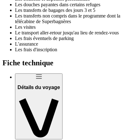
Les douches payantes dans certains refuges
Les transferts de bagages des jours 3 et 5
Les transferts non compris dans le programme dont la
télécabine de Superbagnères
Les visites
Le transport aller-retour jusqu'au lieu de rendez-vous
Les frais éventuels de parking
L'assurance
Les frais d'inscription
Fiche technique
Détails du voyage