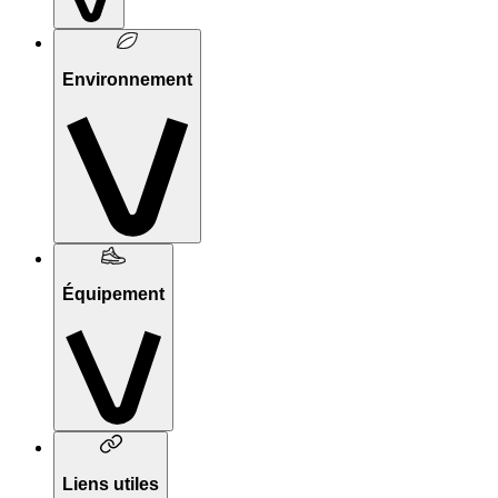
Environnement
Équipement
Liens utiles