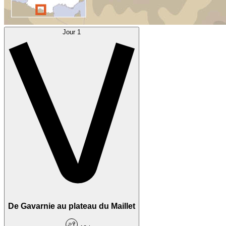
Jour 1
De Gavarnie au plateau du Maillet