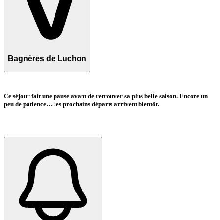
Bagnères de Luchon
Ce séjour fait une pause avant de retrouver sa plus belle saison. Encore un
peu de patience… les prochains départs arrivent bientôt.