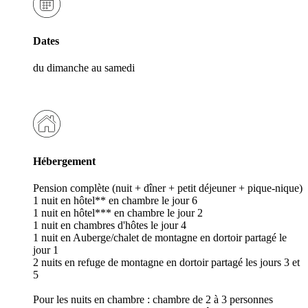
Dates
du dimanche au samedi
Hébergement
Pension complète (nuit + dîner + petit déjeuner + pique-nique)
1 nuit en hôtel** en chambre le jour 6
1 nuit en hôtel*** en chambre le jour 2
1 nuit en chambres d'hôtes le jour 4
1 nuit en Auberge/chalet de montagne en dortoir partagé le
jour 1
2 nuits en refuge de montagne en dortoir partagé les jours 3 et
5
Pour les nuits en chambre : chambre de 2 à 3 personnes