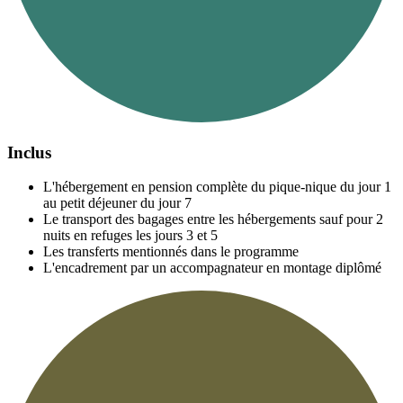
Inclus
L'hébergement en pension complète du pique-nique du jour 1
au petit déjeuner du jour 7
Le transport des bagages entre les hébergements sauf pour 2
nuits en refuges les jours 3 et 5
Les transferts mentionnés dans le programme
L'encadrement par un accompagnateur en montage diplômé