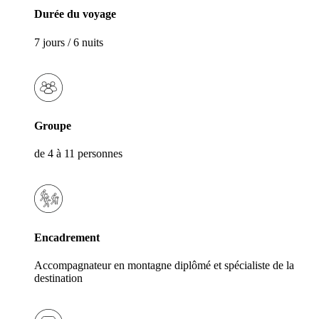
Durée du voyage
7 jours / 6 nuits
Groupe
de 4 à 11 personnes
Encadrement
Accompagnateur en montagne diplômé et spécialiste de la
destination