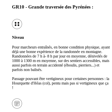
GR10 - Grande traversée des Pyrénées :
Niveau
Pour marcheurs entraînés, en bonne condition physique, ayant
déjà une bonne expérience de la randonnée en montagne.
Randonnées de 7 h à- 8 h par jour en moyenne, dénivelés de
1000 à 1300 m en moyenne, sur des sentiers accessibles, mais
aussi parfois en terrain accidenté (éboulis, pierriers...) et
parfois non balisés.
Passage pouvant être vertigineux pour certaines personnes : la
Hourquette d'Héas (col), pentu mais pas si vertigineux que ça
!