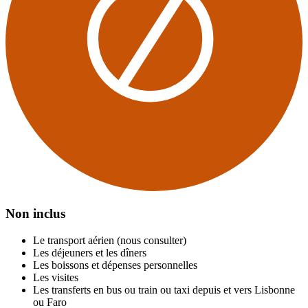
Non inclus
Le transport aérien (nous consulter)
Les déjeuners et les dîners
Les boissons et dépenses personnelles
Les visites
Les transferts en bus ou train ou taxi depuis et vers Lisbonne
ou Faro