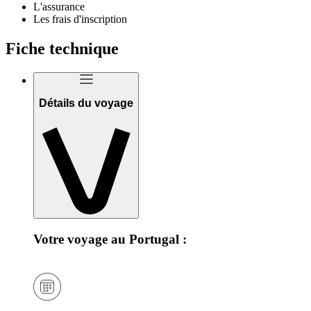
L'assurance
Les frais d'inscription
Fiche technique
Détails du voyage
Votre voyage au Portugal :