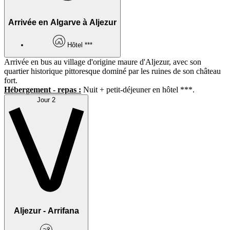
Arrivée en Algarve à Aljezur
Hôtel ***
Arrivée en bus au village d'origine maure d'Aljezur, avec son
quartier historique pittoresque dominé par les ruines de son château
fort.
Hébergement - repas :
Nuit + petit-déjeuner en hôtel ***.
Jour 2
Aljezur - Arrifana