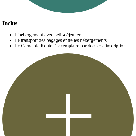
Inclus
L'hébergement avec petit-déjeuner
Le transport des bagages entre les hébergements
Le Carnet de Route, 1 exemplaire par dossier d'inscription