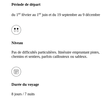
Période de départ
er
er
du 1
février au 1
juin et du 19 septembre au 9 décembre
Niveau
Pas de difficultés particulières. Itinéraire empruntant pistes,
chemins et sentiers, parfois caillouteux ou sableux.
Durée du voyage
8 jours / 7 nuits