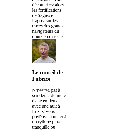
découvrirez alors
les fortifications
de Sagres et
Lagos, sur les
traces des grands
navigateurs du
quinzième siècle.
Le conseil de
Fabrice
N’hésitez pas à
scinder la dernière
étape en deux,
avec une nuit à
Luz, si vous
préférez marcher à
un rythme plus
tranquille ou