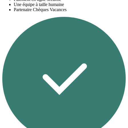
Une équipe à taille humaine
Partenaire Chèques Vacances