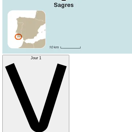
Jour 1