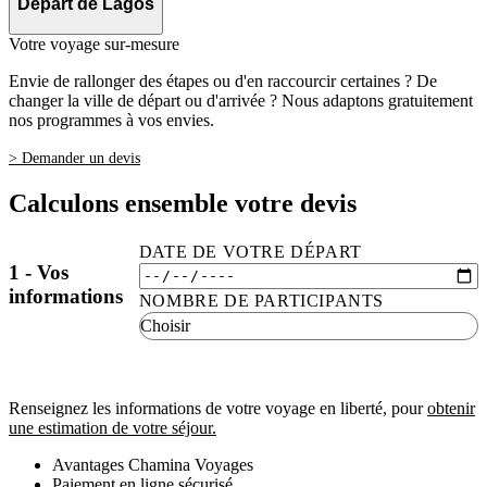
Départ de Lagos
Votre voyage sur-mesure
Envie de rallonger des étapes ou d'en raccourcir certaines ? De
changer la ville de départ ou d'arrivée ? Nous adaptons gratuitement
nos programmes à vos envies.
> Demander un devis
Calculons ensemble votre devis
DATE DE VOTRE DÉPART
1 - Vos
informations
NOMBRE DE PARTICIPANTS
Renseignez les informations de votre voyage en liberté, pour
obtenir
une estimation de votre séjour.
Avantages Chamina Voyages
Paiement en ligne sécurisé