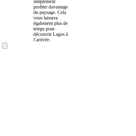
simplement
profiter davantage
du paysage. Cela
vous laissera
également plus de
temps pour
découvrir Lagos à
l’arrivée.