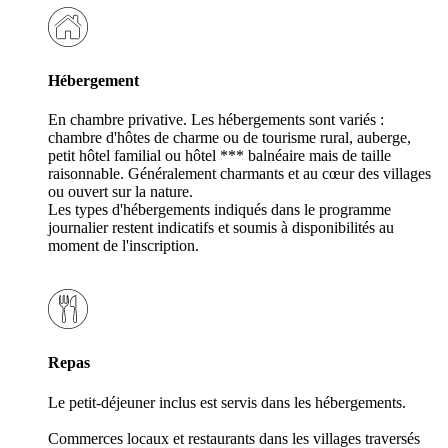
Hébergement
En chambre privative. Les hébergements sont variés :
chambre d'hôtes de charme ou de tourisme rural, auberge,
petit hôtel familial ou hôtel *** balnéaire mais de taille
raisonnable. Généralement charmants et au cœur des villages
ou ouvert sur la nature.
Les types d'hébergements indiqués dans le programme
journalier restent indicatifs et soumis à disponibilités au
moment de l'inscription.
Repas
Le petit-déjeuner inclus est servis dans les hébergements.
Commerces locaux et restaurants dans les villages traversés