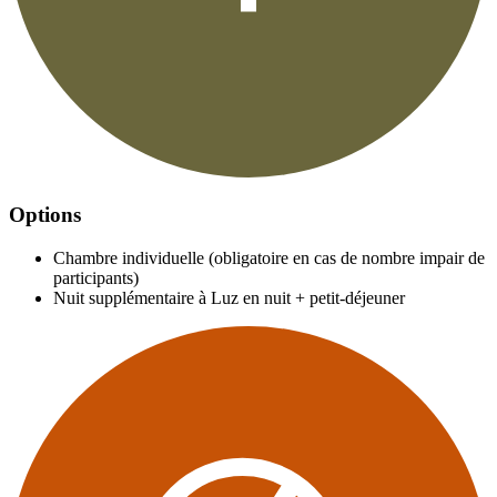
Options
Chambre individuelle (obligatoire en cas de nombre impair de
participants)
Nuit supplémentaire à Luz en nuit + petit-déjeuner