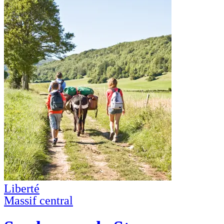
Liberté
Massif central