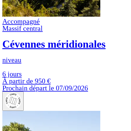
Accompagné
Massif central
Cévennes méridionales
niveau
6 jours
À partir de
950 €
Prochain départ le 07/09/2026