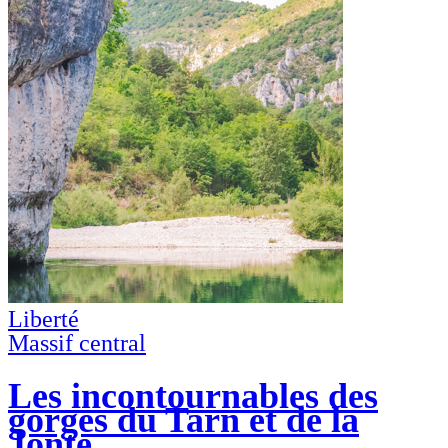
Liberté
Massif central
Les incontournables des
gorges du Tarn et de la
Jonte