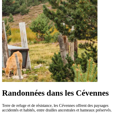
Randonnées dans les Cévennes
Terre de refuge et de résistance, les Cévennes offrent des paysages
accidentés et habités, entre drailles ancestrales et hameaux préservés.