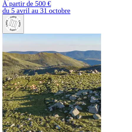
À partir de
500 €
du 5 avril au 31 octobre