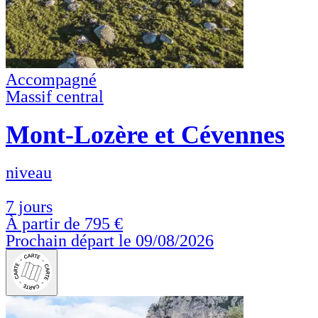
Accompagné
Massif central
Mont-Lozère et Cévennes
niveau
7 jours
À partir de
795 €
Prochain départ le 09/08/2026