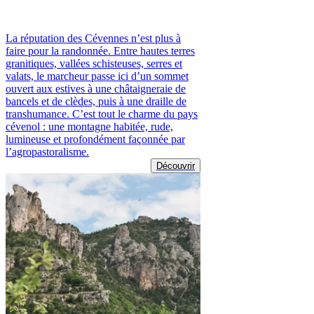
La réputation des Cévennes n’est plus à
faire pour la randonnée. Entre hautes terres
granitiques, vallées schisteuses, serres et
valats, le marcheur passe ici d’un sommet
ouvert aux estives à une châtaigneraie de
bancels et de clèdes, puis à une draille de
transhumance. C’est tout le charme du pays
cévenol : une montagne habitée, rude,
lumineuse et profondément façonnée par
l’agropastoralisme.
Découvrir