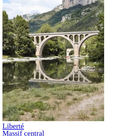
Liberté
Massif central