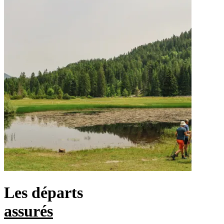
Les départs
assurés