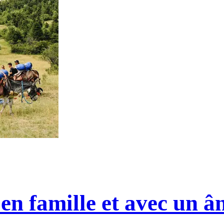
en famille et avec un â