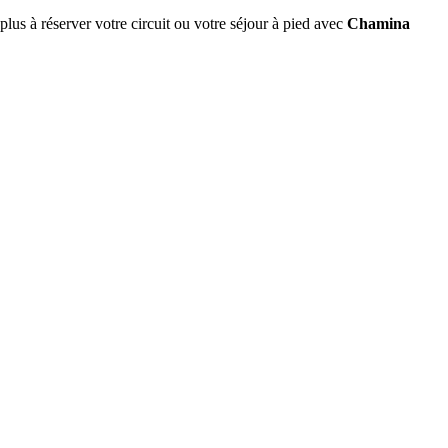
plus à réserver votre circuit ou votre séjour à pied avec
Chamina