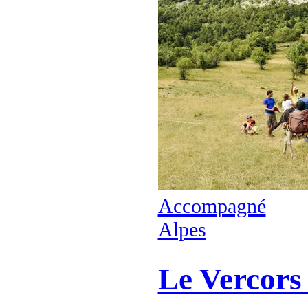
Accompagné
Alpes
Le Vercors 