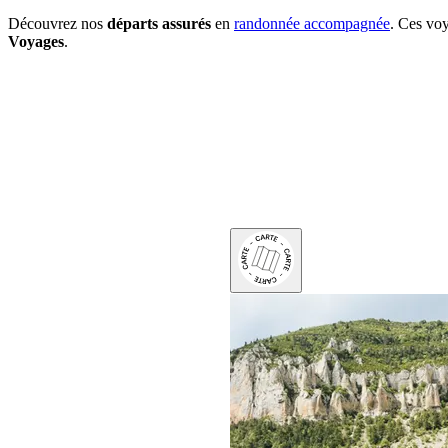
Découvrez nos
départs assurés
en
randonnée accompagnée
. Ces voy
Voyages
.