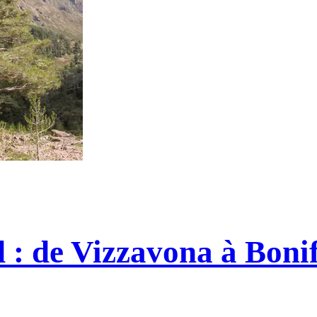
: de Vizzavona à Boni