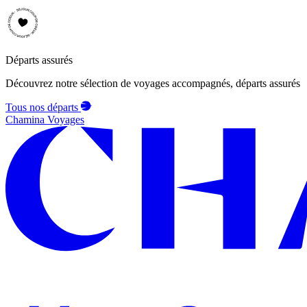
Départs assurés
Découvrez notre sélection de voyages accompagnés, départs assurés
Tous nos départs
Chamina Voyages