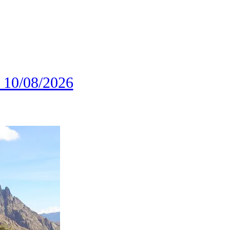
e 10/08/2026