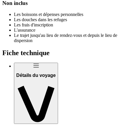
Non inclus
Les boissons et dépenses personnelles
Les douches dans les refuges
Les frais d'inscription
L'assurance
Le trajet jusqu'au lieu de rendez-vous et depuis le lieu de
dispersion
Fiche technique
Détails du voyage