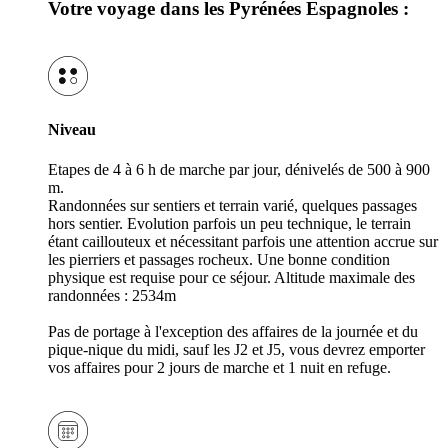
Votre voyage dans les Pyrénées Espagnoles :
Niveau
Etapes de 4 à 6 h de marche par jour, dénivelés de 500 à 900
m.
Randonnées sur sentiers et terrain varié, quelques passages
hors sentier. Evolution parfois un peu technique, le terrain
étant caillouteux et nécessitant parfois une attention accrue sur
les pierriers et passages rocheux. Une bonne condition
physique est requise pour ce séjour. Altitude maximale des
randonnées : 2534m
Pas de portage à l'exception des affaires de la journée et du
pique-nique du midi, sauf les J2 et J5, vous devrez emporter
vos affaires pour 2 jours de marche et 1 nuit en refuge.