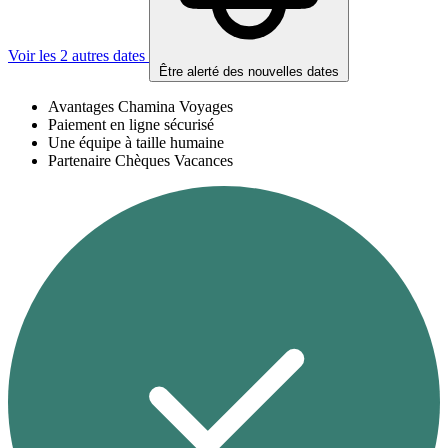
Voir les 2 autres dates
Être alerté des nouvelles dates
Avantages Chamina Voyages
Paiement en ligne sécurisé
Une équipe à taille humaine
Partenaire Chèques Vacances