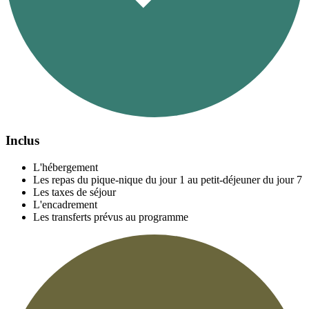
Inclus
L'hébergement
Les repas du pique-nique du jour 1 au petit-déjeuner du jour 7
Les taxes de séjour
L'encadrement
Les transferts prévus au programme