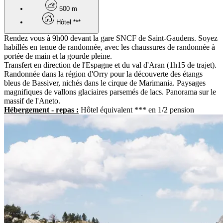
500 m
Hôtel ***
Rendez vous à 9h00 devant la gare SNCF de Saint-Gaudens. Soyez
habillés en tenue de randonnée, avec les chaussures de randonnée à
portée de main et la gourde pleine.
Transfert en direction de l'Espagne et du val d'Aran (1h15 de trajet).
Randonnée dans la région d'Orry pour la découverte des étangs
bleus de Bassiver, nichés dans le cirque de Marimania. Paysages
magnifiques de vallons glaciaires parsemés de lacs. Panorama sur le
massif de l'Aneto.
Hébergement - repas :
Hôtel équivalent *** en 1/2 pension