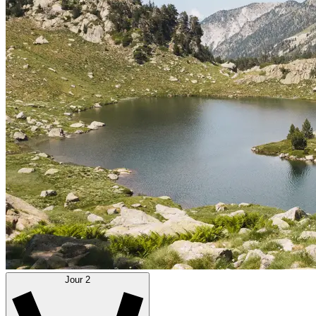
Jour 2