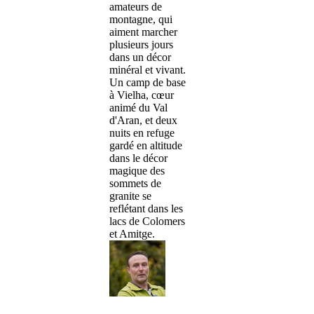
amateurs de
montagne, qui
aiment marcher
plusieurs jours
dans un décor
minéral et vivant.
Un camp de base
à Vielha, cœur
animé du Val
d'Aran, et deux
nuits en refuge
gardé en altitude
dans le décor
magique des
sommets de
granite se
reflétant dans les
lacs de Colomers
et Amitge.