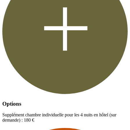
Options
Supplément chambre individuelle pour les 4 nuits en hôtel (sur
demande) : 180 €