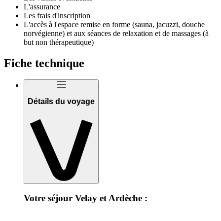
L'assurance
Les frais d'inscription
L'accès à l'espace remise en forme (sauna, jacuzzi, douche
norvégienne) et aux séances de relaxation et de massages (à
but non thérapeutique)
Fiche technique
Détails du voyage
Votre séjour Velay et Ardèche :