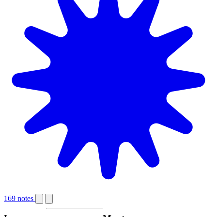
169 notes