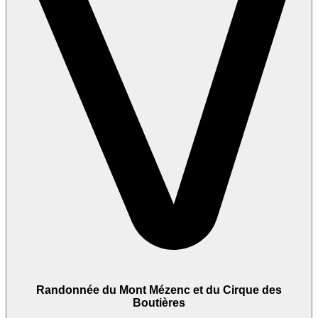
Randonnée du Mont Mézenc et du Cirque des
Boutières