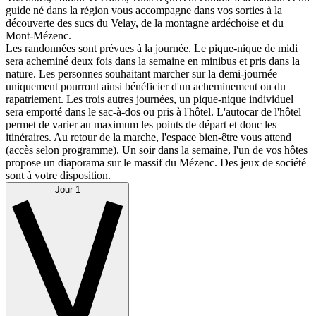
guide né dans la région vous accompagne dans vos sorties à la
découverte des sucs du Velay, de la montagne ardéchoise et du
Mont-Mézenc.
Les randonnées sont prévues à la journée. Le pique-nique de midi
sera acheminé deux fois dans la semaine en minibus et pris dans la
nature. Les personnes souhaitant marcher sur la demi-journée
uniquement pourront ainsi bénéficier d'un acheminement ou du
rapatriement. Les trois autres journées, un pique-nique individuel
sera emporté dans le sac-à-dos ou pris à l'hôtel. L'autocar de l'hôtel
permet de varier au maximum les points de départ et donc les
itinéraires. Au retour de la marche, l'espace bien-être vous attend
(accès selon programme). Un soir dans la semaine, l'un de vos hôtes
propose un diaporama sur le massif du Mézenc. Des jeux de société
sont à votre disposition.
Jour 1