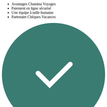
Avantages Chamina Voyages
Paiement en ligne sécurisé
Une équipe à taille humaine
Partenaire Chèques Vacances