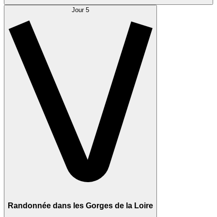
Jour 5
Randonnée dans les Gorges de la Loire