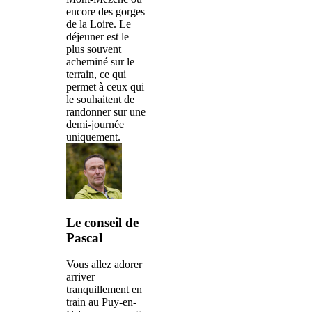
encore des gorges
de la Loire. Le
déjeuner est le
plus souvent
acheminé sur le
terrain, ce qui
permet à ceux qui
le souhaitent de
randonner sur une
demi-journée
uniquement.
Le conseil de
Pascal
Vous allez adorer
arriver
tranquillement en
train au Puy-en-