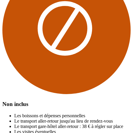
Non inclus
Les boissons et dépenses personnelles
Le transport aller-retour jusqu'au lieu de rendez-vous
Le transport gare-hôtel aller-retour : 38 € à régler sur place
Les visites éventuelles