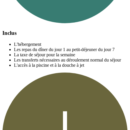
Inclus
L'hébergement
Les repas du dîner du jour 1 au petit-déjeuner du jour 7
La taxe de séjour pour la semaine
Les transferts nécessaires au déroulement normal du séjour
L'accès à la piscine et à la douche à jet