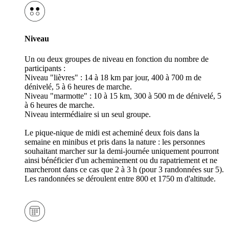
Niveau
Un ou deux groupes de niveau en fonction du nombre de
participants :
Niveau "lièvres" : 14 à 18 km par jour, 400 à 700 m de
dénivelé, 5 à 6 heures de marche.
Niveau "marmotte" : 10 à 15 km, 300 à 500 m de dénivelé, 5
à 6 heures de marche.
Niveau intermédiaire si un seul groupe.
Le pique-nique de midi est acheminé deux fois dans la
semaine en minibus et pris dans la nature : les personnes
souhaitant marcher sur la demi-journée uniquement pourront
ainsi bénéficier d'un acheminement ou du rapatriement et ne
marcheront dans ce cas que 2 à 3 h (pour 3 randonnées sur 5).
Les randonnées se déroulent entre 800 et 1750 m d'altitude.