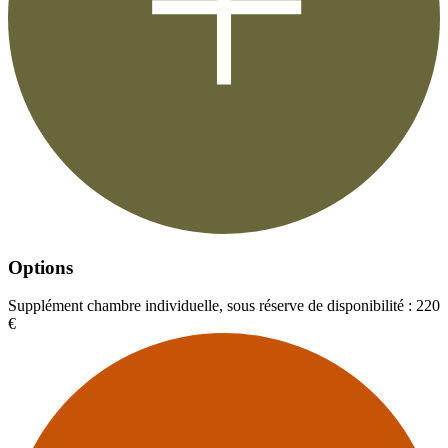
Options
Supplément chambre individuelle, sous réserve de disponibilité : 220
€