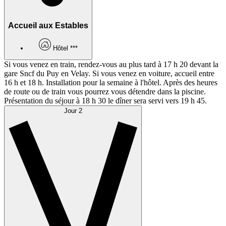
Accueil aux Estables
Hôtel ***
Si vous venez en train, rendez-vous au plus tard à 17 h 20 devant la
gare Sncf du Puy en Velay. Si vous venez en voiture, accueil entre
16 h et 18 h. Installation pour la semaine à l'hôtel. Après des heures
de route ou de train vous pourrez vous détendre dans la piscine.
Présentation du séjour à 18 h 30 le dîner sera servi vers 19 h 45.
Jour 2