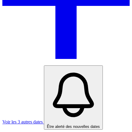
Voir les 3 autres dates
Être alerté des nouvelles dates