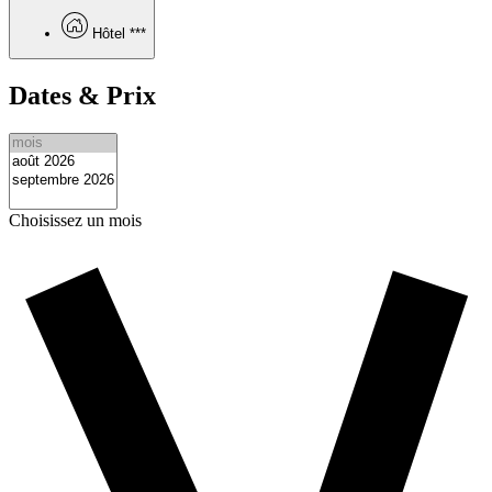
Hôtel ***
Dates & Prix
Choisissez un mois